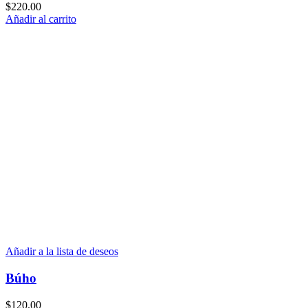
$
220.00
Añadir al carrito
Añadir a la lista de deseos
Búho
$
120.00