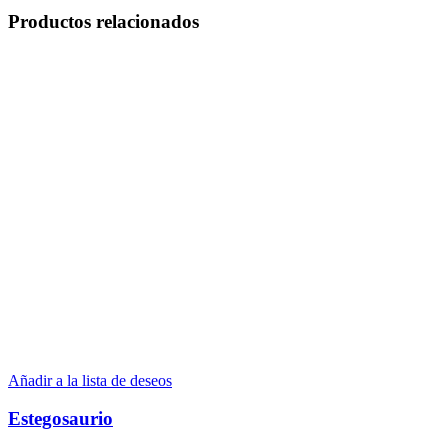
Productos relacionados
Añadir a la lista de deseos
Estegosaurio