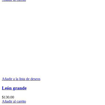
Añadir a la lista de deseos
León grande
$
130.00
Añadir al carrito