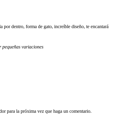
 por dentro, forma de gato, increíble diseño, te encantará
r pequeñas variaciones
ador para la próxima vez que haga un comentario.