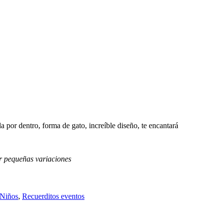
 por dentro, forma de gato, increíble diseño, te encantará
r pequeñas variaciones
Niños
,
Recuerditos eventos