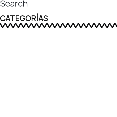
Search
CATEGORÍAS