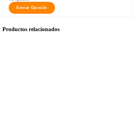
Productos relacionados