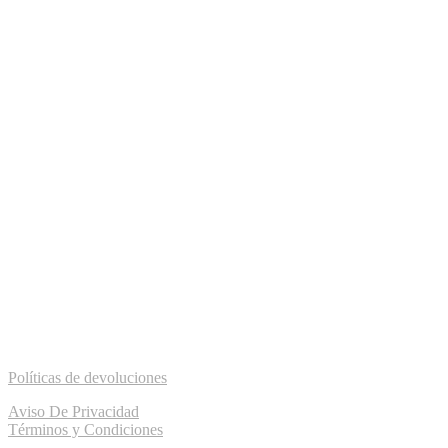
Políticas de devoluciones
Aviso De Privacidad
Términos y Condiciones