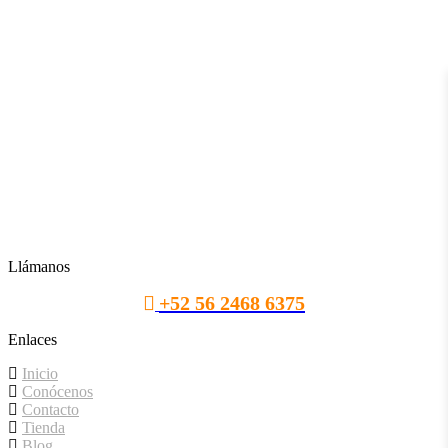
Llámanos
+52 56 2468 6375
Enlaces
Inicio
Conócenos
Contacto
Tienda
Blog