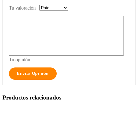
Tu valoración
Tu opinión
Productos relacionados