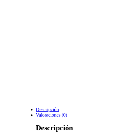
Descripción
Valoraciones (0)
Descripción