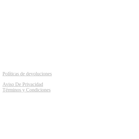
Políticas de devoluciones
Aviso De Privacidad
Términos y Condiciones