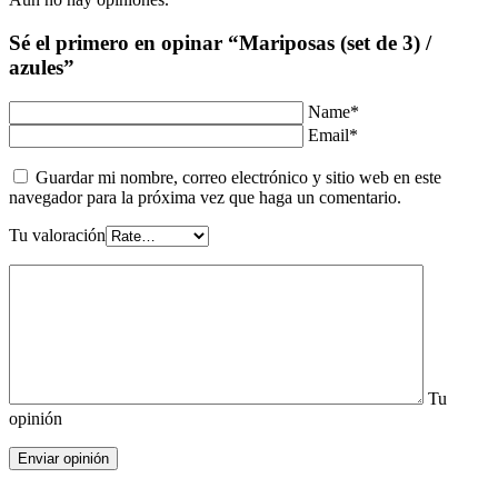
Sé el primero en opinar “Mariposas (set de 3) /
azules”
Name*
Email*
Guardar mi nombre, correo electrónico y sitio web en este
navegador para la próxima vez que haga un comentario.
Tu valoración
Tu
opinión