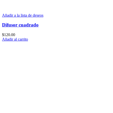
Añadir a la lista de deseos
Difusor cuadrado
$
120.00
Añadir al carrito