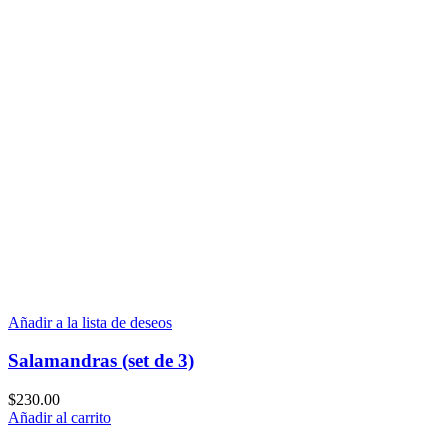
Añadir a la lista de deseos
Salamandras (set de 3)
$
230.00
Añadir al carrito