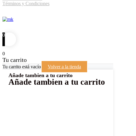
Términos y Condiciones
Sitio desarrollado por:
0
0
Tu carrito
Tu carrito está vacío
Volver a la tienda
Añade tambien a tu carrito
Añade tambien a tu carrito