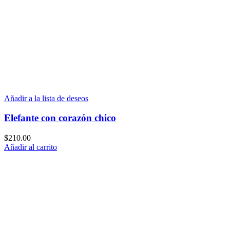
Añadir a la lista de deseos
Elefante con corazón chico
$
210.00
Añadir al carrito