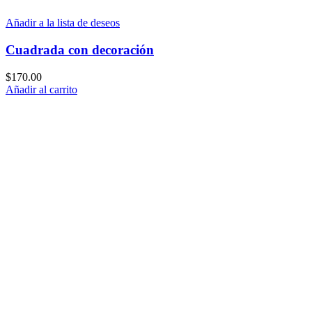
Añadir a la lista de deseos
Cuadrada con decoración
$
170.00
Añadir al carrito