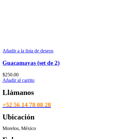
Añadir a la lista de deseos
Guacamayas (set de 2)
$
250.00
Añadir al carrito
Llámanos
+52 56 14 78 08 28
Ubicación
Morelos, México