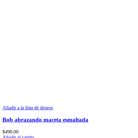
Añadir a la lista de deseos
Bob abrazando maceta esmaltada
$
490.00
Añadir al carrito