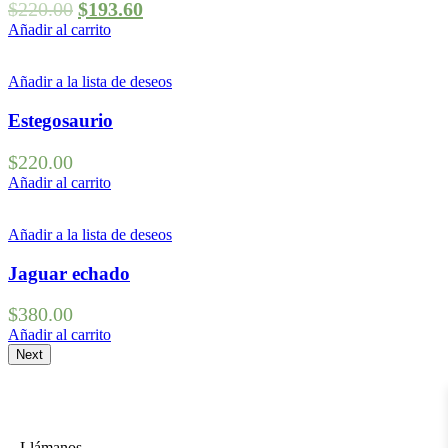
$
220.00
$
193.60
Añadir al carrito
Añadir a la lista de deseos
Estegosaurio
$
220.00
Añadir al carrito
Añadir a la lista de deseos
Jaguar echado
$
380.00
Añadir al carrito
Next
Llámanos