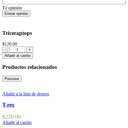
Tu opinión
Triceraptops
$
120.00
Añadir al carrito
Productos relacionados
Previous
Añadir a la lista de deseos
T-rex
$
220.00
Añadir al carrito