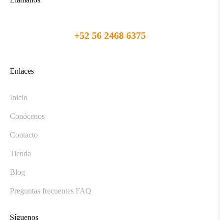
+52 56 2468 6375
Enlaces
Inicio
Conócenos
Contacto
Tienda
Blog
Preguntas frecuentes FAQ
Síguenos