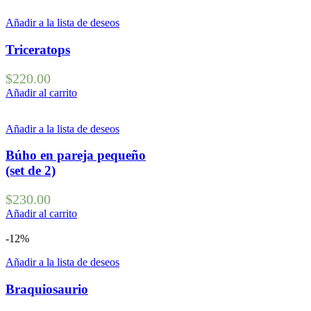
Añadir a la lista de deseos
Triceratops
$
220.00
Añadir al carrito
Añadir a la lista de deseos
Búho en pareja pequeño
(set de 2)
$
230.00
Añadir al carrito
-12%
Añadir a la lista de deseos
Braquiosaurio