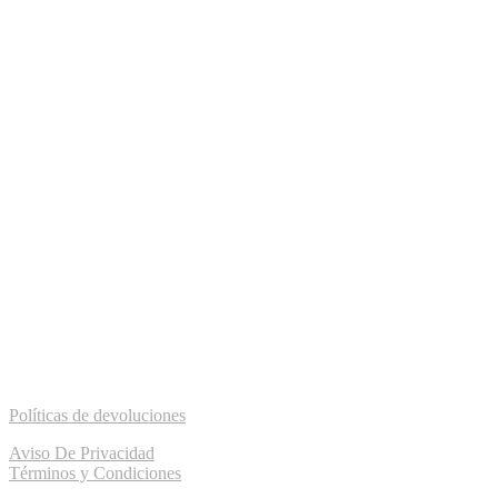
Políticas de devoluciones
Aviso De Privacidad
Términos y Condiciones