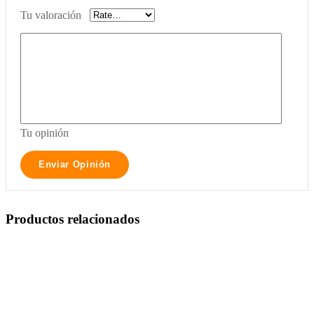
Tu valoración
Tu opinión
Productos relacionados