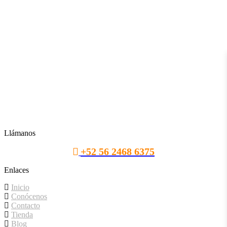
Llámanos
+52 56 2468 6375
Enlaces
Inicio
Conócenos
Contacto
Tienda
Blog