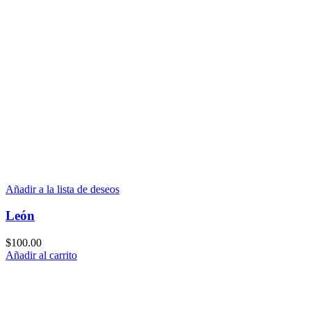
Añadir a la lista de deseos
León
$
100.00
Añadir al carrito