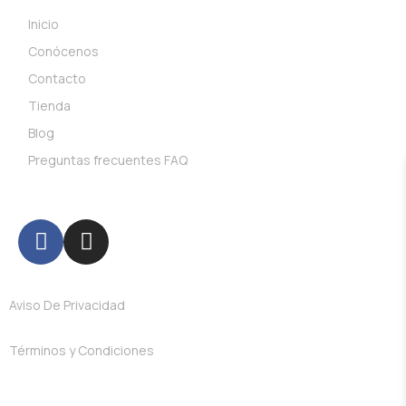
Inicio
Conócenos
Contacto
Tienda
Blog
Preguntas frecuentes FAQ
Síguenos
Aviso De Privacidad
Términos y Condiciones
Sitio desarrollado por: