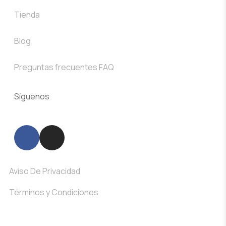
Tienda
Blog
Preguntas frecuentes FAQ
Síguenos
Aviso De Privacidad
Términos y Condiciones
Sitio desarrollado por: