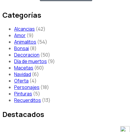
Categorías
Alcancias
42
Amor
9
Animalitos
54
Bonsai
8
Decoracion
50
Día de muertos
9
Macetas
60
Navidad
6
Oferta
4
Personajes
18
Pinturas
5
Recuerditos
13
Destacados