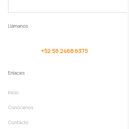
Llámanos
+52 56 2468 6375
Enlaces
Inicio
Conócenos
Contacto